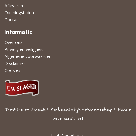
Afleveren
Openingstijden
Contact
Informatie
Over ons
Privacy en veiligheid
Algemene voorwaarden
Disclaimer
Cookies
Traditie in Smaak • Ambachtelijk vakmanschap • Passie
voor kwaliteit
Taal