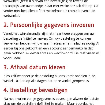
webwinkel geeft u hiervan een bevestiging en tevens de
totaalprijs van uw mandje. Klaar met winkelen? Klik dan op 'Ga
verder met bestellen' of het winkelmandje rechts bovenin de
webwinkel.
2. Persoonlijke gegevens invoeren
Vanuit het winkelmandje zijn het maar twee stappen om uw
bestelling definitief te maken. Om uw bestelling te kunnen
verwerken hebben wij uw naam, adres en e-mailadres nodig. Al
eerder bij ons gekocht en een account aangemaakt? In dat
geval voldoet uw e-mailadres en wachtwoord. De rest vullen wij
voor u aan.
3. Afhaal datum kiezen
Kies zelf wanneer je de bestelling bij ons komt ophalen in de
winkel. Dit kan op alle dagen dat onze winkel geopend is.
4. Bestelling bevestigen
Na het invullen van je gegevens is bevestigen alweer de laatste
stap om de bestelling definitief te maken. Maar voordat het