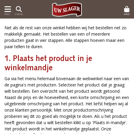
MAND
MENU
ZOEKEN
Net als de rest van onze winkel hebben wij het bestellen net zo
makkelijk gemaakt. Het bestellen van een of meerdere
producten gaat in vier stappen. Alle stappen hoeven maar een
paar tellen te duren.
1. Plaats het product in je
winkelmandje
Ga via het menu helemaal bovenaan de webwinkel naar een van
de pagina's met producten. Selecteer het product dat je graag
wilt bestellen. Een overzicht van het product wordt getoond.
Naast de prijs en de hoeveelheid, een korte omschrijving en een
uitgebreide omschrijving van het product. Het liefst helpen wij al
onze klanten persoonlijk. Met onze productomschrijving
proberen wij dit zo goed als mogelijk te doen. Als u het product
heeft gevonden dat u wilt bestellen klikt u op 'Plaats in mandje'.
Het product wordt in het winkelmandje geplaatst. Onze