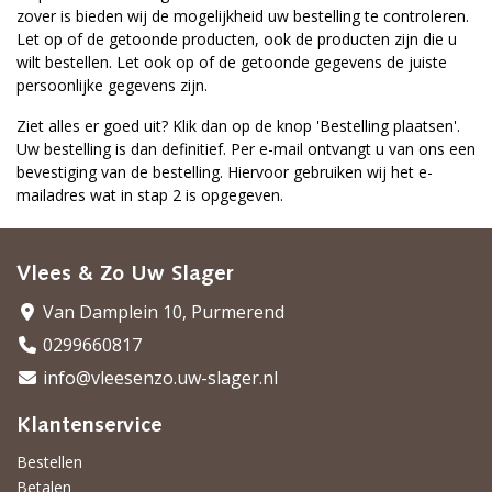
zover is bieden wij de mogelijkheid uw bestelling te controleren.
Let op of de getoonde producten, ook de producten zijn die u
wilt bestellen. Let ook op of de getoonde gegevens de juiste
persoonlijke gegevens zijn.
Ziet alles er goed uit? Klik dan op de knop 'Bestelling plaatsen'.
Uw bestelling is dan definitief. Per e-mail ontvangt u van ons een
bevestiging van de bestelling. Hiervoor gebruiken wij het e-
mailadres wat in stap 2 is opgegeven.
Vlees & Zo Uw Slager
Van Damplein 10, Purmerend
0299660817
info@vleesenzo.uw-slager.nl
Klantenservice
Bestellen
Betalen